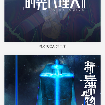
时光代理人 第二季