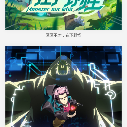
区区不才，在下野怪