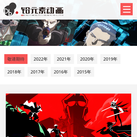
敬请期待
2022年
2021年
2020年
2019年
2018年
2017年
2016年
2015年