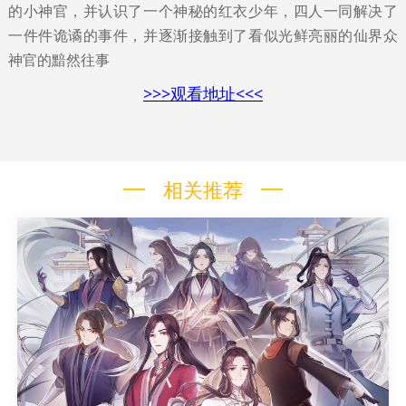
的小神官，并认识了一个神秘的红衣少年，四人一同解决了
一件件诡谲的事件，并逐渐接触到了看似光鲜亮丽的仙界众
神官的黯然往事
>>>
观看地址
<<<
相关推荐